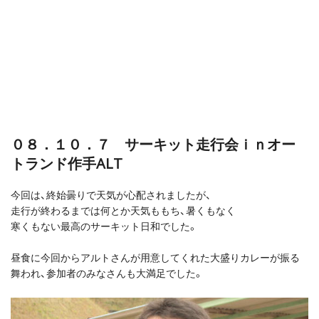
０８．１０．７ サーキット走行会ｉｎオー
トランド作手ALT
今回は、終始曇りで天気が心配されましたが、
走行が終わるまでは何とか天気ももち、暑くもなく
寒くもない最高のサーキット日和でした。
昼食に今回からアルトさんが用意してくれた大盛りカレーが振る
舞われ、参加者のみなさんも大満足でした。