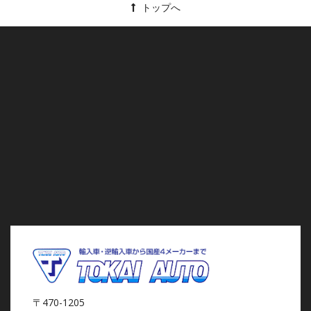
トップへ
〒470-1205