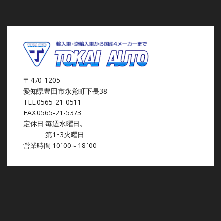
〒470-1205
愛知県豊田市永覚町下長38
TEL 0565-21-0511
FAX 0565-21-5373
定休日 毎週水曜日、
第1・3火曜日
営業時間 10：00～18：00