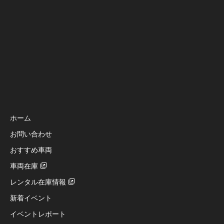
ホーム
お問い合わせ
おすすめ車両
車両在庫
レンタル在庫情報
新着イベント
イベントレポート