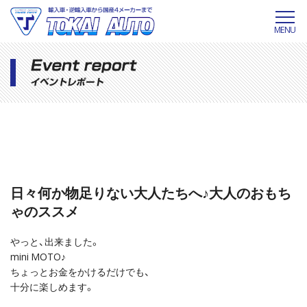
MENU
日々何か物足りない大人たちへ♪大人のおもち
ゃのススメ
やっと、出来ました。
mini MOTO♪
ちょっとお金をかけるだけでも、
十分に楽しめます。