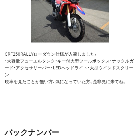
CRF250RALLYローダウン仕様が入荷しました。
・大容量フューエルタンク・キー付大型ツールボックス・ナックルガ
ード・アクセサリーバー・LEDヘッドライト・大型ウインドスクリー
ン
現車を見たことが無い方、気になっていた方、是非見に来てね。
バックナンバー