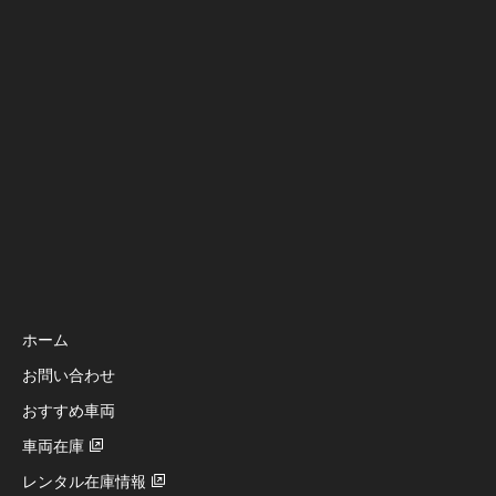
ホーム
お問い合わせ
おすすめ車両
車両在庫
レンタル在庫情報