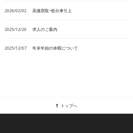
2026/02/02
高価買取・処分車引上
2025/12/20
求人のご案内
2025/12/07
年末年始の休暇について
トップへ