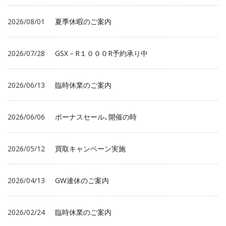
2026/08/01
夏季休暇のご案内
2026/07/28
GSX－R１０００R予約承り中
2026/06/13
臨時休業のご案内
2026/06/06
ボーナスセール、開催の時
2026/05/12
買取キャンペーン実施
2026/04/13
GW連休のご案内
2026/02/24
臨時休業のご案内