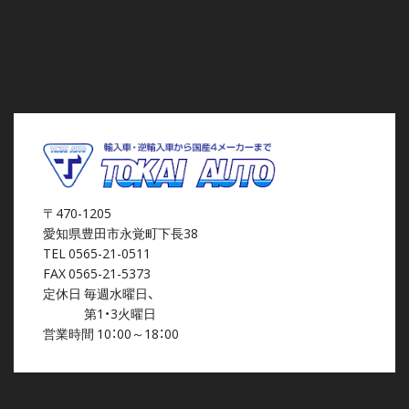
〒470-1205
愛知県豊田市永覚町下長38
TEL 0565-21-0511
FAX 0565-21-5373
定休日 毎週水曜日、
第1・3火曜日
営業時間 10：00～18：00