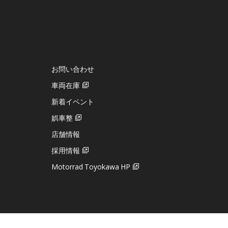
お問い合わせ
車両在庫
新着イベント
娯車整
店舗情報
採用情報
Motorrad Toyokawa HP