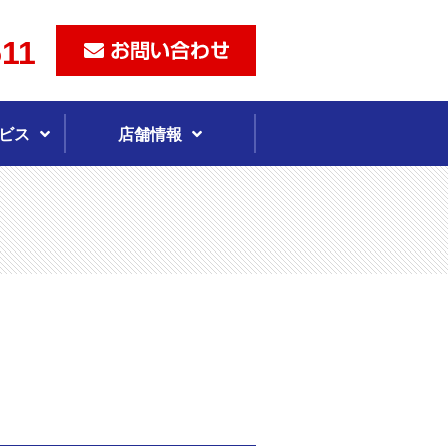
511
ビス
店舗情報