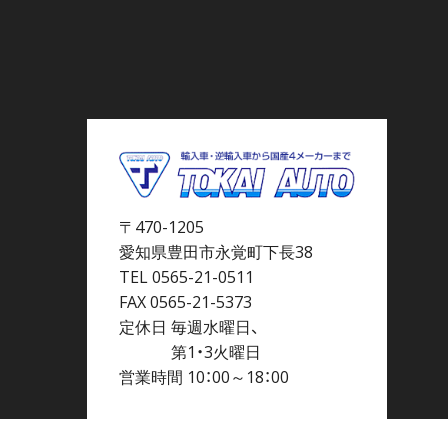
〒470-1205
愛知県豊田市永覚町下長38
TEL 0565-21-0511
FAX 0565-21-5373
定休日 毎週水曜日、
第1・3火曜日
営業時間 10：00～18：00