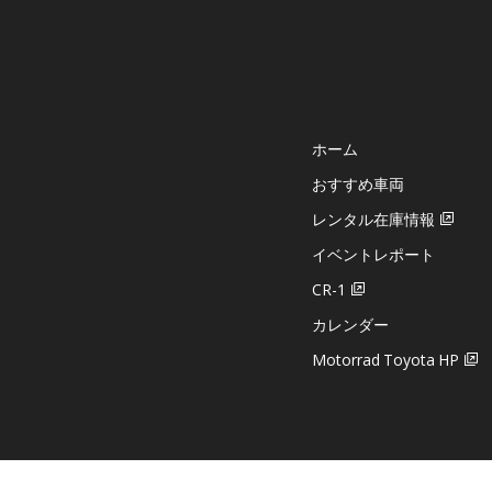
ホーム
おすすめ車両
レンタル在庫情報
イベントレポート
CR-1
カレンダー
Motorrad Toyota HP