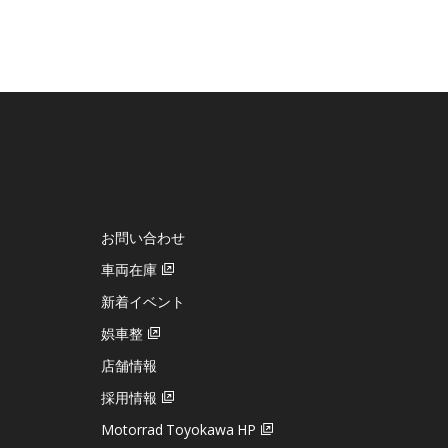
お問い合わせ
車両在庫
新着イベント
娯車整
店舗情報
採用情報
Motorrad Toyokawa HP