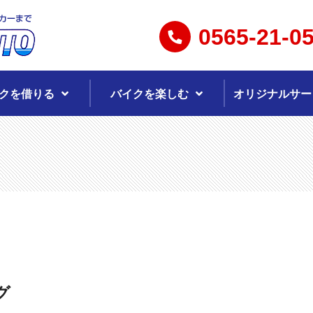
0565-21-0
クを借りる
バイクを楽しむ
オリジナルサー
グ