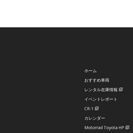
ホーム
おすすめ車両
レンタル在庫情報
イベントレポート
CR-1
カレンダー
Motorrad Toyota HP