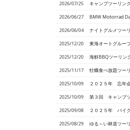
2026/07/25
キャンプツーリン
2026/06/27
BMW Motorrad
2026/06/04
ナイトグルメツー
2025/12/20
東海オートグループ
2025/12/20
海鮮BBQツーリン
2025/11/17
牡蠣食べ放題ツー
2025/10/09
２０２５年 忘年
2025/10/09
第３回 キャンプ
2025/09/08
２０２５年 バイク
2025/08/29
ゆる～い林道ツー