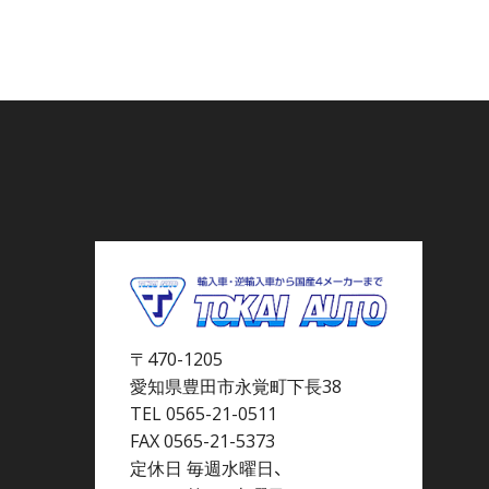
〒470-1205
愛知県豊田市永覚町下長38
TEL 0565-21-0511
FAX 0565-21-5373
定休日 毎週水曜日、