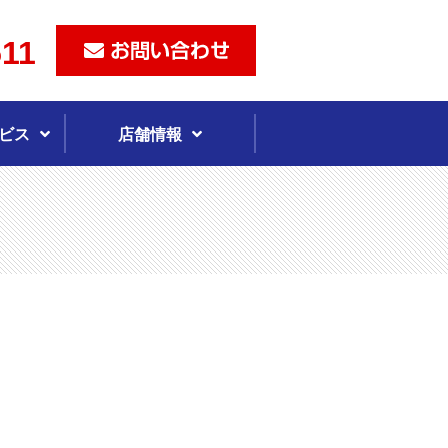
511
ビス
店舗情報