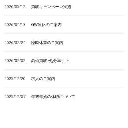
2026/05/12
買取キャンペーン実施
2026/04/13
GW連休のご案内
2026/02/24
臨時休業のご案内
2026/02/02
高価買取・処分車引上
2025/12/20
求人のご案内
2025/12/07
年末年始の休暇について