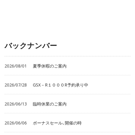
バックナンバー
2026/08/01
夏季休暇のご案内
2026/07/28
GSX－R１０００R予約承り中
2026/06/13
臨時休業のご案内
2026/06/06
ボーナスセール、開催の時