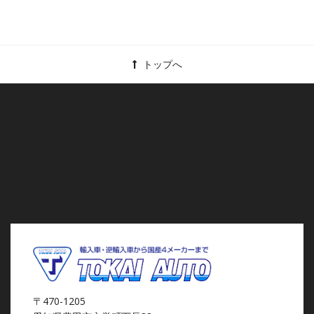
トップへ
〒470-1205