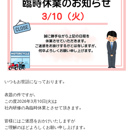
いつもお世話になっております。
表題の件ですが、
この度2026年3月10日(火)は
社内研修の為臨時休業とさせて頂きます。
皆様にはご迷惑をおかけいたしますが
ご理解のほどよろしくお願い申し上げます。