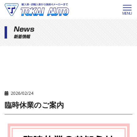
MENU
2026/02/24
臨時休業のご案内