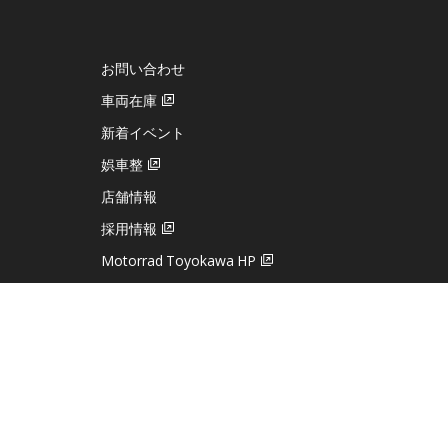
お問い合わせ
車両在庫
新着イベント
娯車整
店舗情報
採用情報
Motorrad Toyokawa HP
トップへ