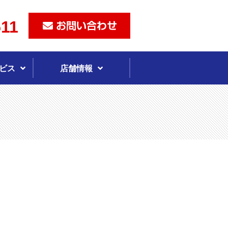
511
ビス
店舗情報