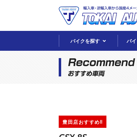
バイクを探す
バイ
豊田店おすすめ!!