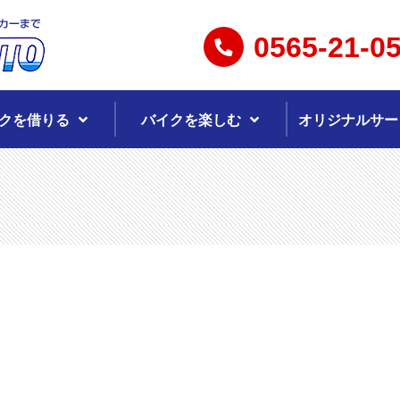
0565-21-0
クを借りる
バイクを楽しむ
オリジナルサー