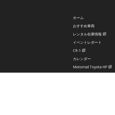
ホーム
おすすめ車両
レンタル在庫情報
イベントレポート
CR-1
カレンダー
Motorrad Toyota HP